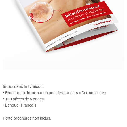
Inclus dans la livraison :
• Brochures d’information pour les patients « Dermoscope »
• 100 pièces de 6 pages
• Langue : Français
Porte-brochures non inclus.