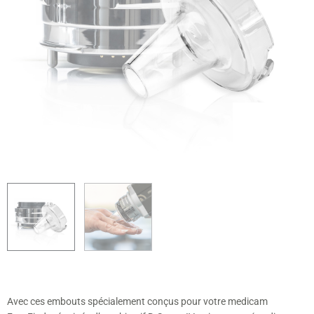
Avec ces embouts spécialement conçus pour votre medicam