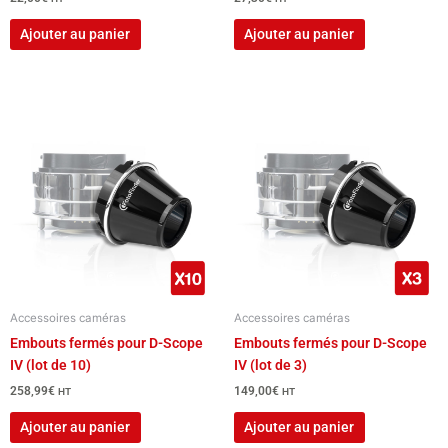
Ajouter au panier
Ajouter au panier
Accessoires caméras
Accessoires caméras
Embouts fermés pour D-Scope
Embouts fermés pour D-Scope
IV (lot de 10)
IV (lot de 3)
258,99
€
149,00
€
HT
HT
Ajouter au panier
Ajouter au panier