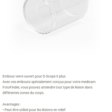
Embout verre ouvert pour D-Scope II plus
Avec ces embouts spécialement conçus pour votre medicam
FotoFinder, vous pouvez atteindre tout type de lésion dans
différentes zones du corps.
Avantages :
• Peut être utilisé pour les lésions en relief